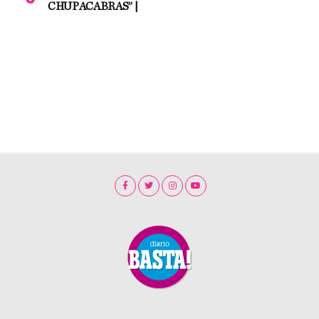
CHUPACABRAS” |