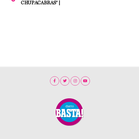
CHUPACABRAS” |