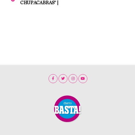
CHUPACABRAS” |