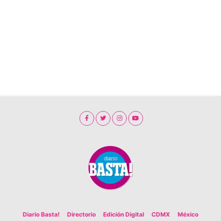
Diario Basta!
Directorio
Edición Digital
CDMX
México