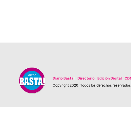
Diario Basta!
Directorio
Edición Digital
CD
Copyright 2020. Todos los derechos reservados. 