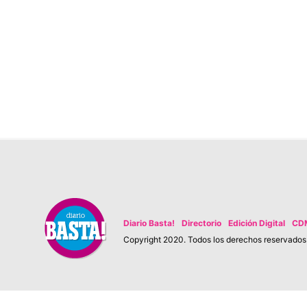
Diario Basta!
Directorio
Edición Digital
CD
Copyright 2020. Todos los derechos reservados. 