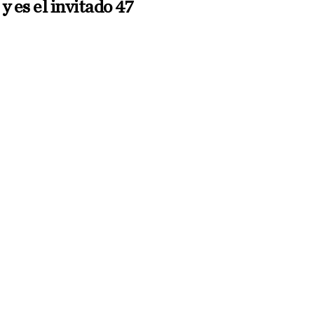
y es el invitado 47