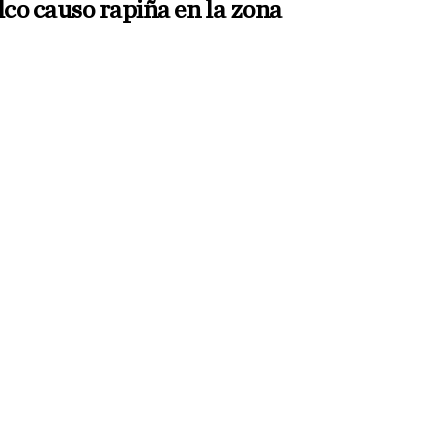
co causo rapiña en la zona