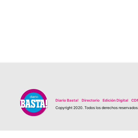
Diario Basta!
Directorio
Edición Digital
CD
Copyright 2020. Todos los derechos reservados. 