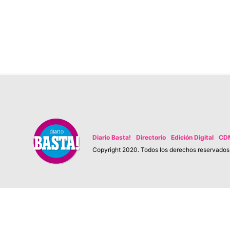
Diario Basta!
Directorio
Edición Digital
CD
Copyright 2020. Todos los derechos reservados. 