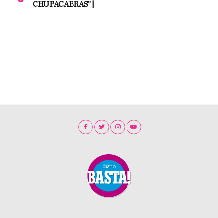
CHUPACABRAS” |