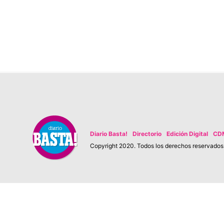
Diario Basta!
Directorio
Edición Digital
CD
Copyright 2020. Todos los derechos reservados. 