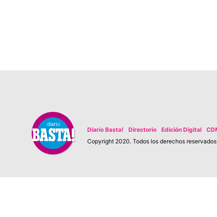
Diario Basta!
Directorio
Edición Digital
CD
Copyright 2020. Todos los derechos reservados. 