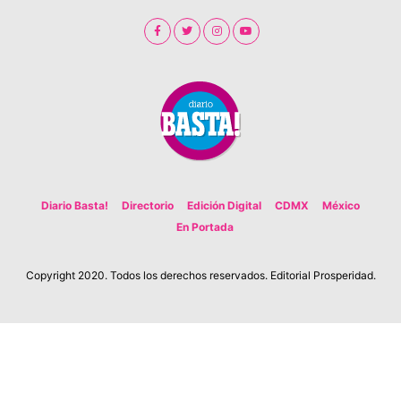
Diario Basta!
Directorio
Edición Digital
CDMX
México
En Portada
Copyright 2020. Todos los derechos reservados. Editorial Prosperidad.