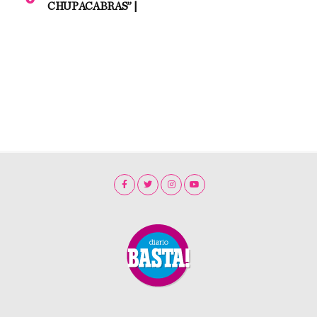
CHUPACABRAS” |