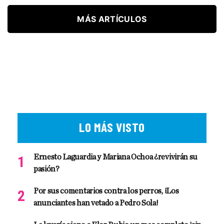
MÁS ARTÍCULOS
LO MÁS VISTO
Ernesto Laguardia y Mariana Ochoa ¿revivirán su
pasión?
Por sus comentarios contra los perros, ¡Los
anunciantes han vetado a Pedro Sola!