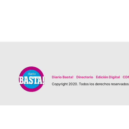
Diario Basta!
Directorio
Edición Digital
CD
Copyright 2020. Todos los derechos reservados. 