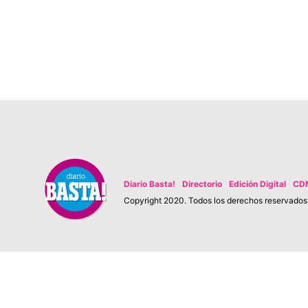
Diario Basta!
Directorio
Edición Digital
CD
Copyright 2020. Todos los derechos reservados. 