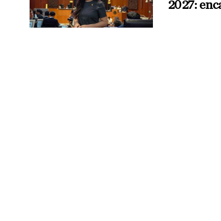
2027: enc