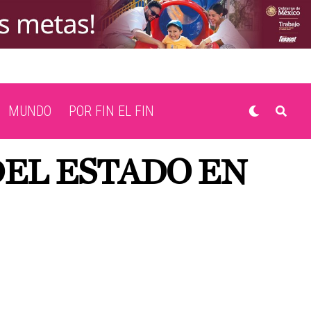
MUNDO
POR FIN EL FIN
DEL ESTADO EN