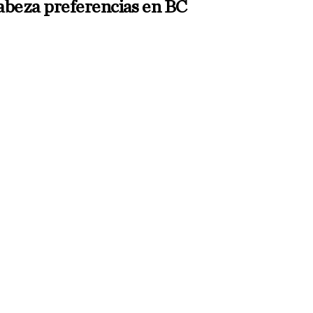
abeza preferencias en BC