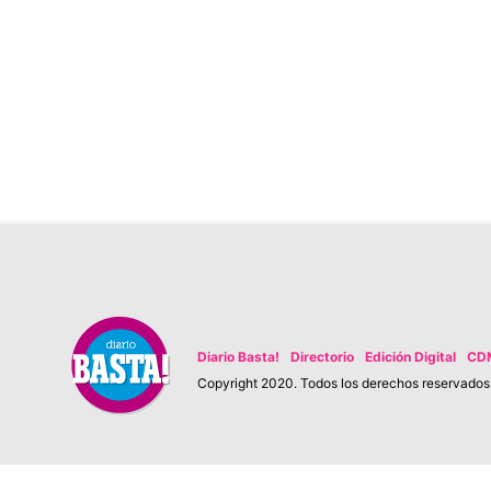
Diario Basta!
Directorio
Edición Digital
CD
Copyright 2020. Todos los derechos reservados. 