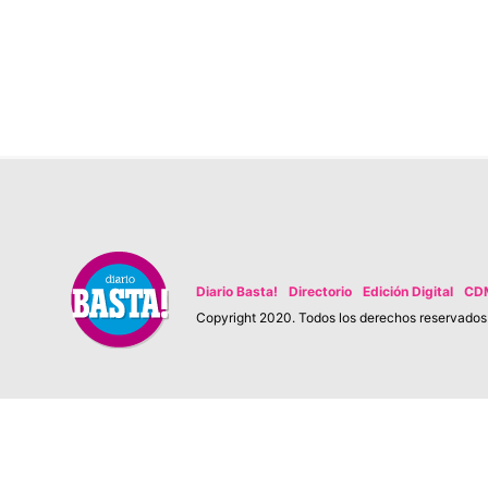
Diario Basta!
Directorio
Edición Digital
CD
Copyright 2020. Todos los derechos reservados. 