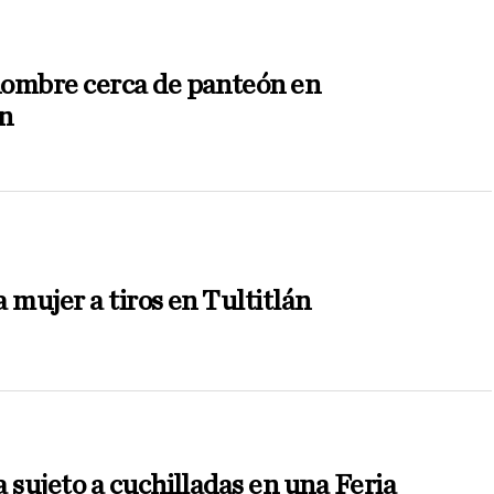
ombre cerca de panteón en
n
 mujer a tiros en Tultitlán
 sujeto a cuchilladas en una Feria