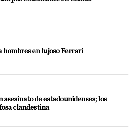
a hombres en lujoso Ferrari
 asesinato de estadounidenses; los
fosa clandestina