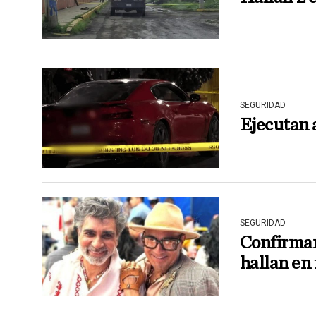
SEGURIDAD
Ejecutan 
SEGURIDAD
Confirman
hallan en 