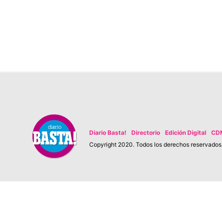
Diario Basta!
Directorio
Edición Digital
CD
Copyright 2020. Todos los derechos reservados. 