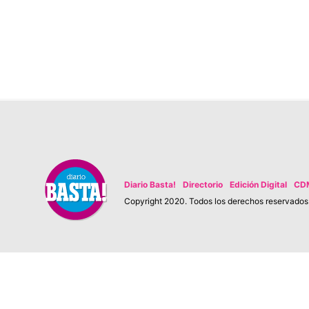
Diario Basta!
Directorio
Edición Digital
CD
Copyright 2020. Todos los derechos reservados. 