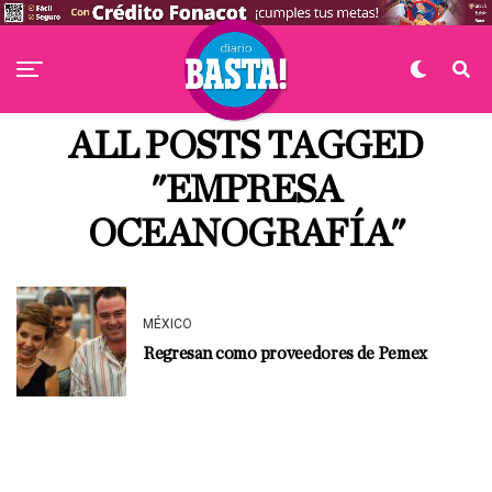
ALL POSTS TAGGED
"EMPRESA
OCEANOGRAFÍA"
MÉXICO
Regresan como proveedores de Pemex