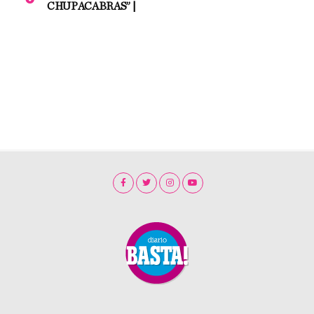
CHUPACABRAS” |