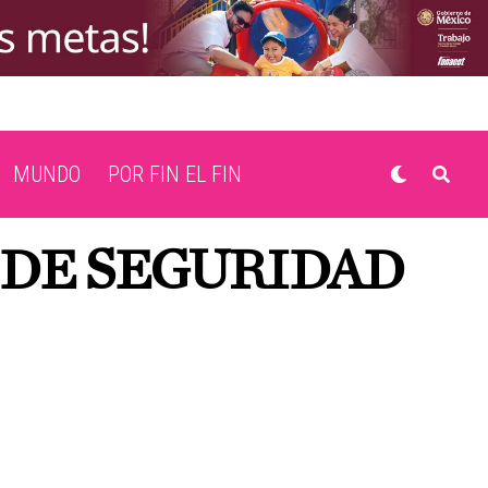
MUNDO
POR FIN EL FIN
 DE SEGURIDAD