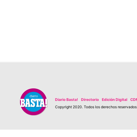
Diario Basta!
Directorio
Edición Digital
CD
Copyright 2020. Todos los derechos reservados. 