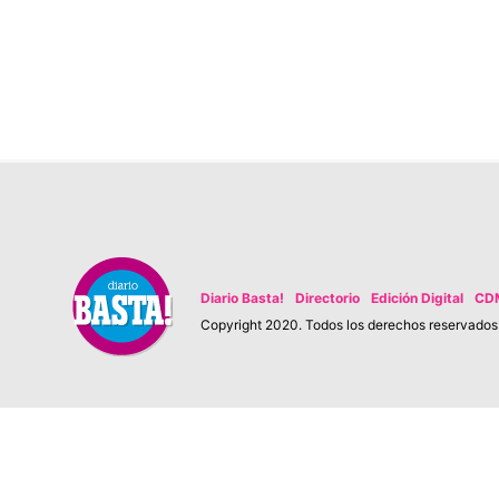
Diario Basta!
Directorio
Edición Digital
CD
Copyright 2020. Todos los derechos reservados. 