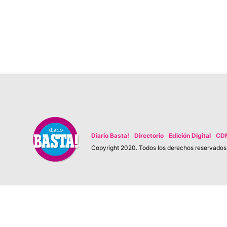
Diario Basta!
Directorio
Edición Digital
CD
Copyright 2020. Todos los derechos reservados. 