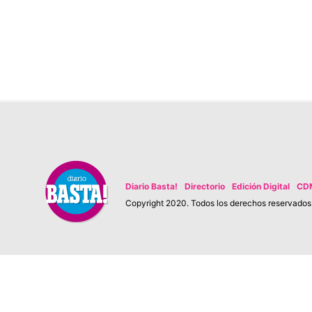
Diario Basta!
Directorio
Edición Digital
CD
Copyright 2020. Todos los derechos reservados. 