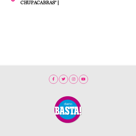
CHUPACABRAS” |