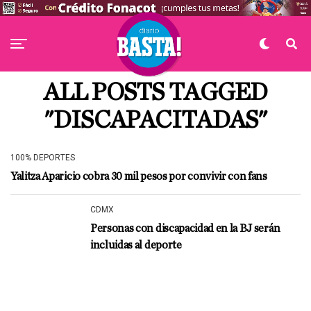
ALL POSTS TAGGED
"DISCAPACITADAS"
100% DEPORTES
Yalitza Aparicio cobra 30 mil pesos por convivir con fans
CDMX
Personas con discapacidad en la BJ serán
incluidas al deporte