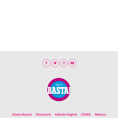
Diario Basta!
Directorio
Edición Digital
CDMX
México