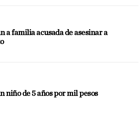
n a familia acusada de asesinar a
to
n niño de 5 años por mil pesos