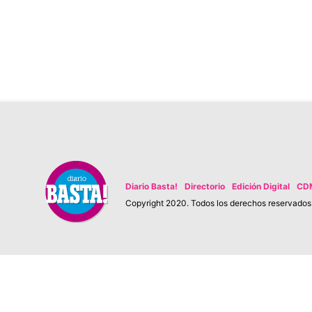
Diario Basta!
Directorio
Edición Digital
CD
Copyright 2020. Todos los derechos reservados. 