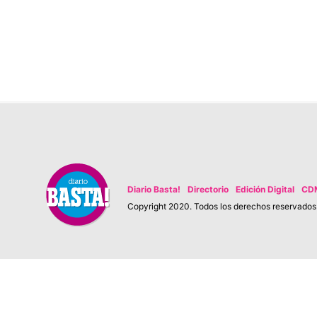
Diario Basta!
Directorio
Edición Digital
CD
Copyright 2020. Todos los derechos reservados. 