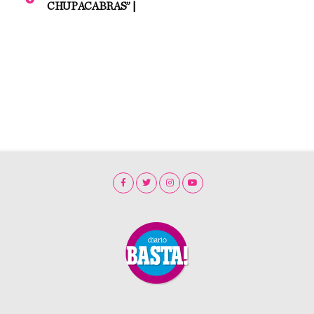
CHUPACABRAS” |