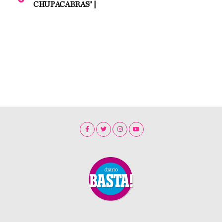
CHUPACABRAS” |