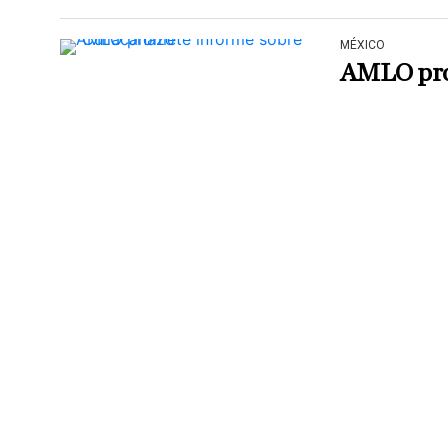
MÉXICO
AMLO pro