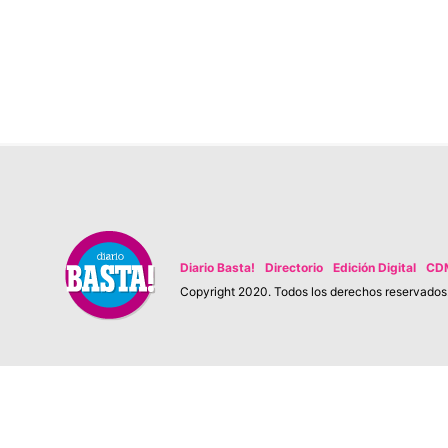
Diario Basta!
Directorio
Edición Digital
CD
Copyright 2020. Todos los derechos reservados. 