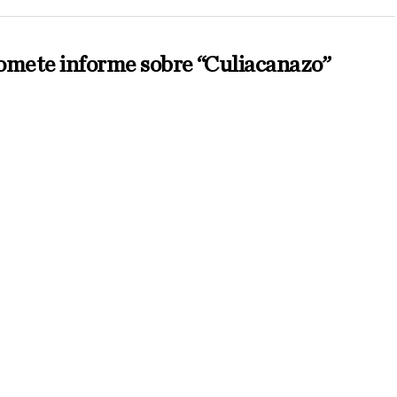
mete informe sobre “Culiacanazo”