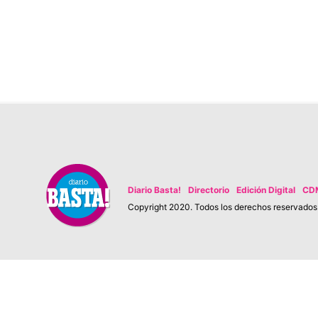
Diario Basta!
Directorio
Edición Digital
CD
Copyright 2020. Todos los derechos reservados. 