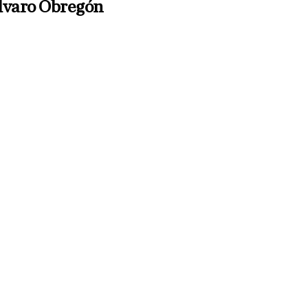
lvaro Obregón