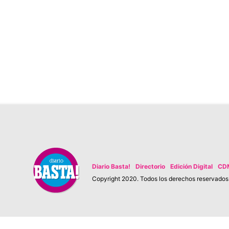
Diario Basta!
Directorio
Edición Digital
CD
Copyright 2020. Todos los derechos reservados. 