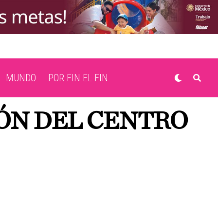
MUNDO
POR FIN EL FIN
ÓN DEL CENTRO