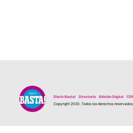
Diario Basta!
Directorio
Edición Digital
CD
Copyright 2020. Todos los derechos reservados. 