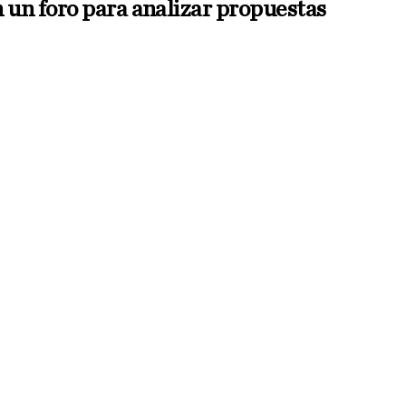
n un foro para analizar propuestas