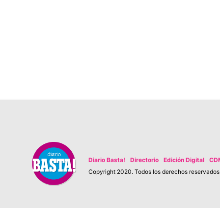
Diario Basta!
Directorio
Edición Digital
CD
Copyright 2020. Todos los derechos reservados. 