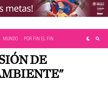
MUNDO
POR FIN EL FIN
SIÓN DE
AMBIENTE"