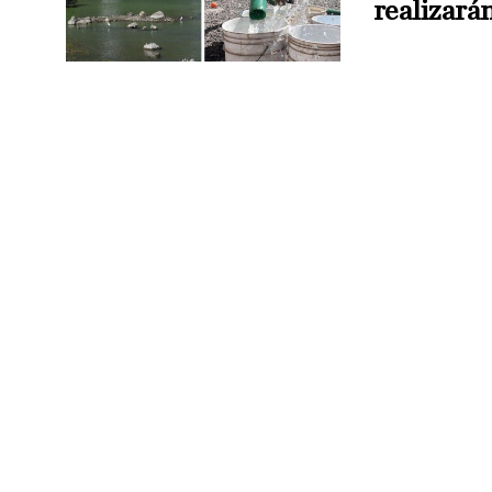
realizará