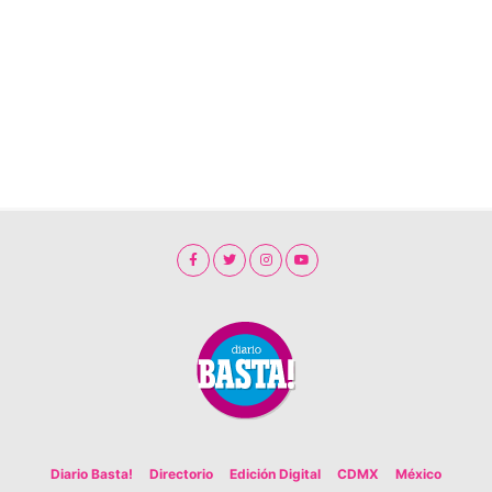
Diario Basta!
Directorio
Edición Digital
CDMX
México