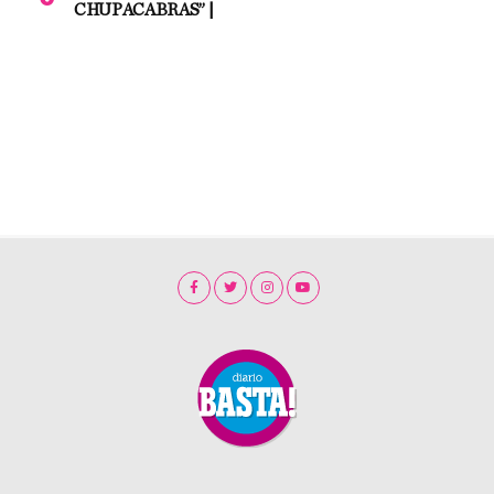
CHUPACABRAS” |