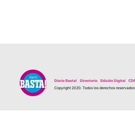
Diario Basta!
Directorio
Edición Digital
CD
Copyright 2020. Todos los derechos reservados. 