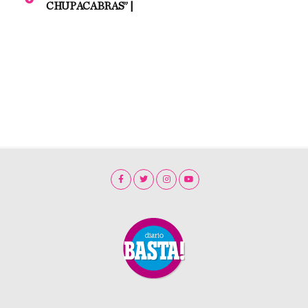
CHUPACABRAS” |