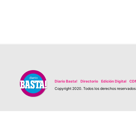
Diario Basta!
Directorio
Edición Digital
CD
Copyright 2020. Todos los derechos reservados. 