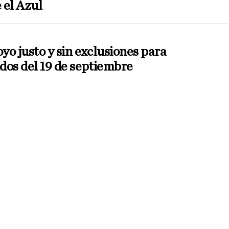
 el Azul
yo justo y sin exclusiones para
dos del 19 de septiembre