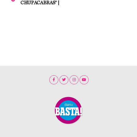
CHUPACABRAS” |