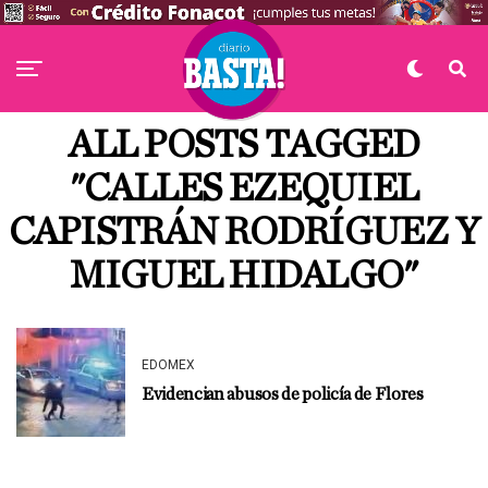
ALL POSTS TAGGED
"CALLES EZEQUIEL
CAPISTRÁN RODRÍGUEZ Y
MIGUEL HIDALGO"
EDOMEX
Evidencian abusos de policía de Flores