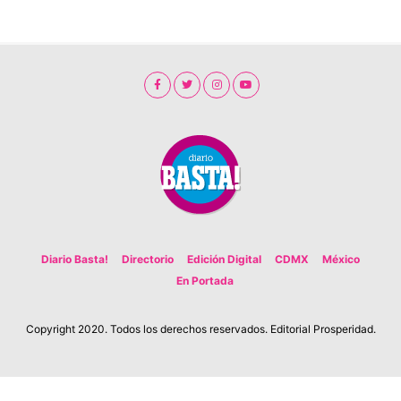
Diario Basta!
Directorio
Edición Digital
CDMX
México
En Portada
Copyright 2020. Todos los derechos reservados. Editorial Prosperidad.