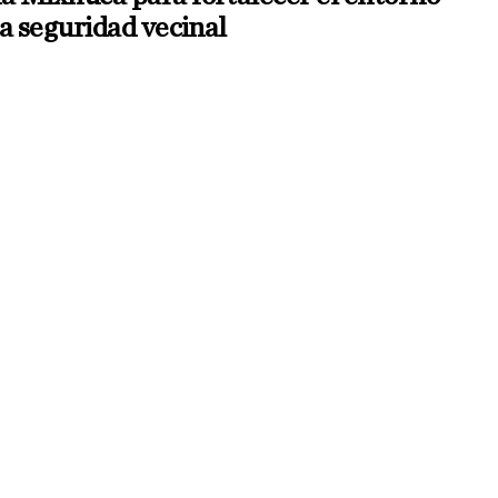
a seguridad vecinal