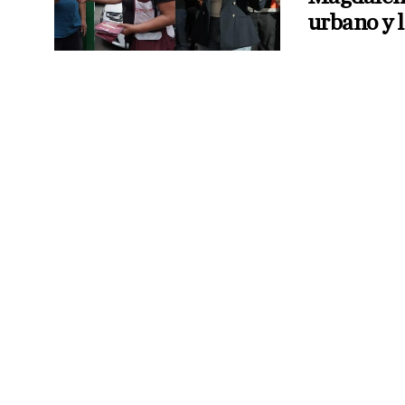
urbano y l