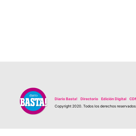
Diario Basta!
Directorio
Edición Digital
CD
Copyright 2020. Todos los derechos reservados. 