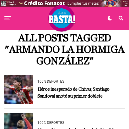
ALL POSTS TAGGED
"ARMANDO LA HORMIGA
GONZÁLEZ"
100% DEPORTES
Héroe inesperado de Chivas; Santiago
Sandoval anotó su primer doblete
100% DEPORTES