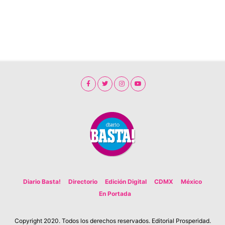
Diario Basta!
Directorio
Edición Digital
CDMX
México
En Portada
Copyright 2020. Todos los derechos reservados. Editorial Prosperidad.