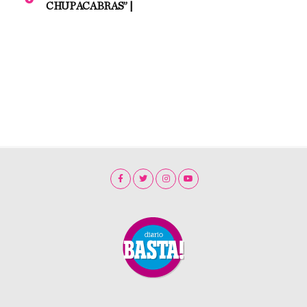
CHUPACABRAS” |