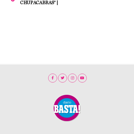
CHUPACABRAS” |