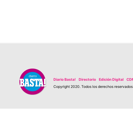
Diario Basta!
Directorio
Edición Digital
CD
Copyright 2020. Todos los derechos reservados. 